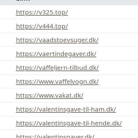
https://v325.top/
https://v444.top/
https://vaadstoevsuger.dk/
https://vaertindegaver.dk/
https://vaffeljern-tilbud.dk/
https://www.vaffelvogn.dk/
https://www.vakat.dk/
https://valentinsgave-til-ham.dk/
https://valentinsgave-til-hende.dk/
https://valentinsgaver.dk/