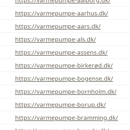
https://varmepumpe-aarhus.dk/
https://varmepumpe-aars.dk/
https://varmepumpe-als.dk/
https://varmepumpe-assens.dk/
https://varmepumpe-birkerød.dk/
https://varmepumpe-bogense.dk/
https://varmepumpe-bornholm.dk/
https://varmepumpe-borup.dk/
https://varmepumpe-bramming.dk/