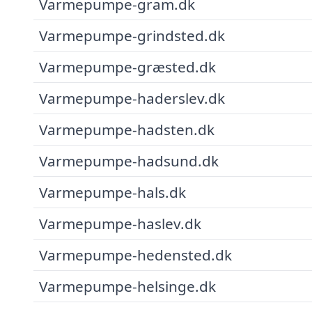
Varmepumpe-gram.dk
Varmepumpe-grindsted.dk
Varmepumpe-græsted.dk
Varmepumpe-haderslev.dk
Varmepumpe-hadsten.dk
Varmepumpe-hadsund.dk
Varmepumpe-hals.dk
Varmepumpe-haslev.dk
Varmepumpe-hedensted.dk
Varmepumpe-helsinge.dk