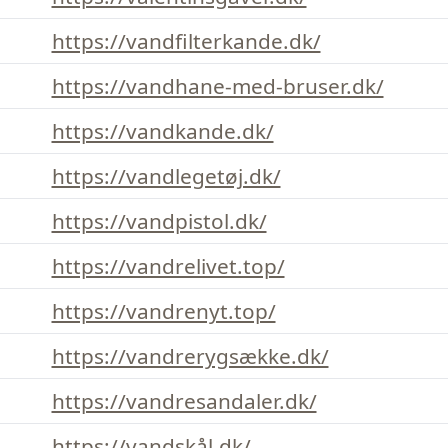
https://vandfilterkande.dk/
https://vandhane-med-bruser.dk/
https://vandkande.dk/
https://vandlegetøj.dk/
https://vandpistol.dk/
https://vandrelivet.top/
https://vandrenyt.top/
https://vandrerygsække.dk/
https://vandresandaler.dk/
https://vandskål.dk/