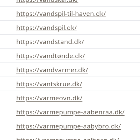
https://vandspil-til-haven.dk/
https://vandspil.dk/
https://vandstand.dk/
https://vandtønde.dk/
https://vandvarmer.dk/
https://vantskrue.dk/
https://varmeovn.dk/
https://varmepumpe-aabenraa.dk/
https://varmepumpe-aabybro.dk/
https://varmepumpe-aalborg.dk/