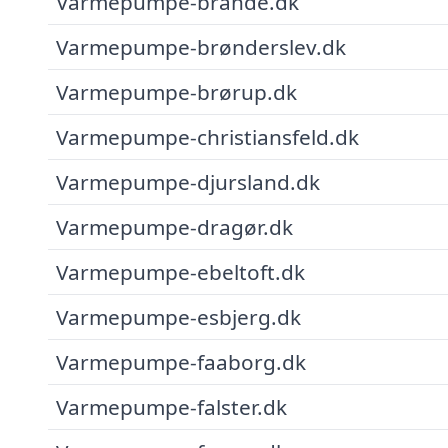
Varmepumpe-brande.dk
Varmepumpe-brønderslev.dk
Varmepumpe-brørup.dk
Varmepumpe-christiansfeld.dk
Varmepumpe-djursland.dk
Varmepumpe-dragør.dk
Varmepumpe-ebeltoft.dk
Varmepumpe-esbjerg.dk
Varmepumpe-faaborg.dk
Varmepumpe-falster.dk