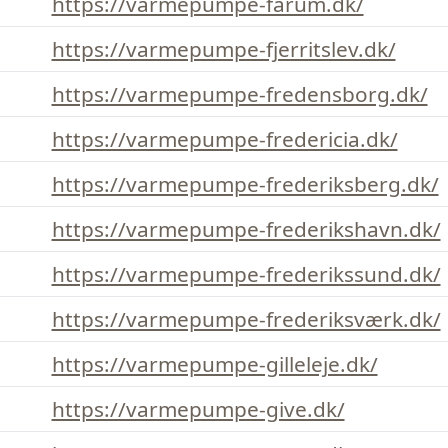
https://varmepumpe-farum.dk/
https://varmepumpe-fjerritslev.dk/
https://varmepumpe-fredensborg.dk/
https://varmepumpe-fredericia.dk/
https://varmepumpe-frederiksberg.dk/
https://varmepumpe-frederikshavn.dk/
https://varmepumpe-frederikssund.dk/
https://varmepumpe-frederiksværk.dk/
https://varmepumpe-gilleleje.dk/
https://varmepumpe-give.dk/