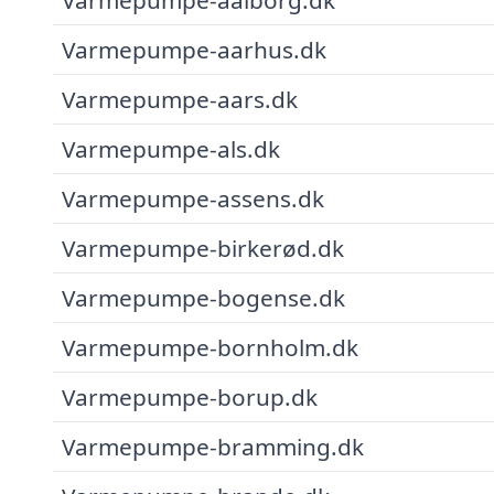
Varmepumpe-aarhus.dk
Varmepumpe-aars.dk
Varmepumpe-als.dk
Varmepumpe-assens.dk
Varmepumpe-birkerød.dk
Varmepumpe-bogense.dk
Varmepumpe-bornholm.dk
Varmepumpe-borup.dk
Varmepumpe-bramming.dk