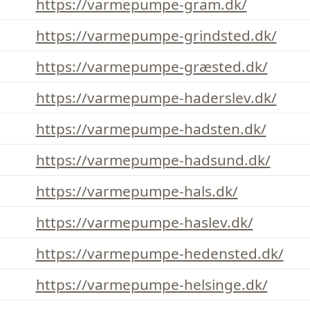
https://varmepumpe-gram.dk/
https://varmepumpe-grindsted.dk/
https://varmepumpe-græsted.dk/
https://varmepumpe-haderslev.dk/
https://varmepumpe-hadsten.dk/
https://varmepumpe-hadsund.dk/
https://varmepumpe-hals.dk/
https://varmepumpe-haslev.dk/
https://varmepumpe-hedensted.dk/
https://varmepumpe-helsinge.dk/