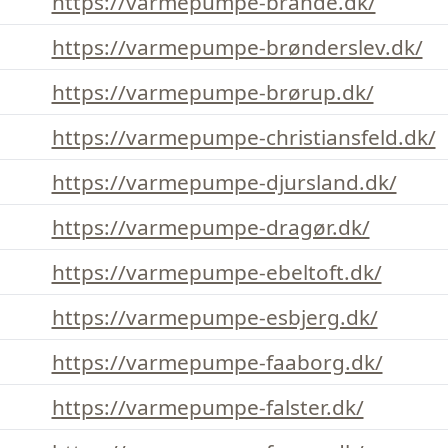
https://varmepumpe-brande.dk/
https://varmepumpe-brønderslev.dk/
https://varmepumpe-brørup.dk/
https://varmepumpe-christiansfeld.dk/
https://varmepumpe-djursland.dk/
https://varmepumpe-dragør.dk/
https://varmepumpe-ebeltoft.dk/
https://varmepumpe-esbjerg.dk/
https://varmepumpe-faaborg.dk/
https://varmepumpe-falster.dk/