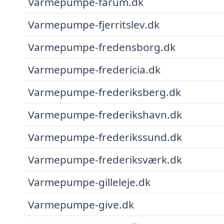
Varmepumpe-farum.dk
Varmepumpe-fjerritslev.dk
Varmepumpe-fredensborg.dk
Varmepumpe-fredericia.dk
Varmepumpe-frederiksberg.dk
Varmepumpe-frederikshavn.dk
Varmepumpe-frederikssund.dk
Varmepumpe-frederiksværk.dk
Varmepumpe-gilleleje.dk
Varmepumpe-give.dk