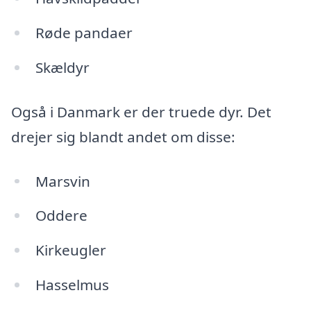
Røde pandaer
Skældyr
Også i Danmark er der truede dyr. Det
drejer sig blandt andet om disse:
Marsvin
Oddere
Kirkeugler
Hasselmus