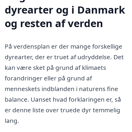
dyrearter og i Danmark
og resten af verden
På verdensplan er der mange forskellige
dyrearter, der er truet af udryddelse. Det
kan være sket på grund af klimaets
forandringer eller på grund af
menneskets indblanden i naturens fine
balance. Uanset hvad forklaringen er, så
er denne liste over truede dyr temmelig
lang.