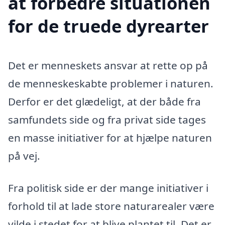
at forbedre situationen
for de truede dyrearter
Det er menneskets ansvar at rette op på
de menneskeskabte problemer i naturen.
Derfor er det glædeligt, at der både fra
samfundets side og fra privat side tages
en masse initiativer for at hjælpe naturen
på vej.
Fra politisk side er der mange initiativer i
forhold til at lade store naturarealer være
vilde i stedet for at blive plantet til. Det er