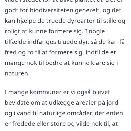
godt for biodiversiteten generelt, og det
kan hjælpe de truede dyrearter til stille og
roligt at kunne formere sig. I nogle
tilfælde indfanges truede dyr, så de kan få
fred og ro til at formere sig, indtil de er
mange nok til bedre at kunne klare sig i
naturen.
I mange kommuner er vi også blevet
bevidste om at udlægge arealer på jord
og i vand til naturlige områder, der enten
er fredede eller store og vilde nok til, at