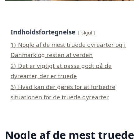
Indholdsfortegnelse
skjul
1)
Nogle af de mest truede dyrearter og i
Danmark og resten af verden
2)
Det er vigtigt at passe godt på de
dyrearter, der er truede
3)
Hvad kan der gøres for at forbedre
situationen for de truede dyrearter
Nogle af de mest truede