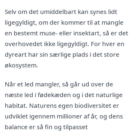
Selv om det umiddelbart kan synes lidt
ligegyldigt, om der kommer til at mangle
en bestemt muse- eller insektart, så er det
overhovedet ikke ligegyldigt. For hver en
dyreart har sin særlige plads i det store
økosystem.
Når et led mangler, så går ud over de
næste led i fødekæden og i det naturlige
habitat. Naturens egen biodiversitet er
udviklet igennem millioner af år, og dens
balance er så fin og tilpasset