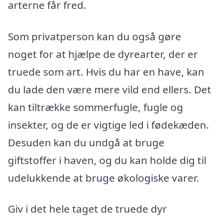
arterne får fred.
Som privatperson kan du også gøre
noget for at hjælpe de dyrearter, der er
truede som art. Hvis du har en have, kan
du lade den være mere vild end ellers. Det
kan tiltrække sommerfugle, fugle og
insekter, og de er vigtige led i fødekæden.
Desuden kan du undgå at bruge
giftstoffer i haven, og du kan holde dig til
udelukkende at bruge økologiske varer.
Giv i det hele taget de truede dyr