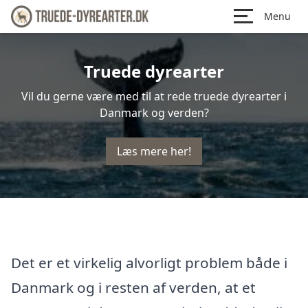
Menu
Truede dyrearter
Vil du gerne være med til at rede truede dyrearter i
Danmark og verden?
Læs mere her!
Det er et virkelig alvorligt problem både i
Danmark og i resten af verden, at et