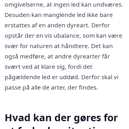
omgivelserne, at ingen led kan undværes.
Desuden kan manglende led ikke bare
erstattes af en anden dyreart. Derfor
opstår der en vis ubalance, som kan være
svær for naturen at håndtere. Det kan
også medføre, at andre dyrearter får
svært ved at klare sig, fordi det
pågældende led er uddød. Derfor skal vi
passe på alle de arter, der findes.
Hvad kan der gøres for