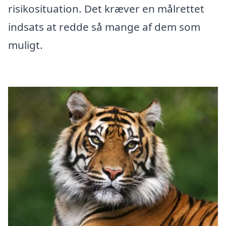
risikosituation. Det kræver en målrettet
indsats at redde så mange af dem som
muligt.