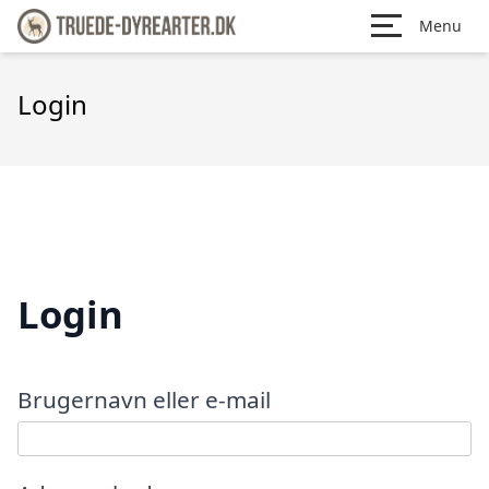
Menu
Login
Login
Brugernavn eller e-mail