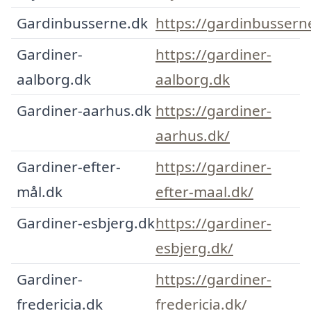
Gardinbusserne.dk
https://gardinbussern
Gardiner-
https://gardiner-
aalborg.dk
aalborg.dk
Gardiner-aarhus.dk
https://gardiner-
aarhus.dk/
Gardiner-efter-
https://gardiner-
mål.dk
efter-maal.dk/
Gardiner-esbjerg.dk
https://gardiner-
esbjerg.dk/
Gardiner-
https://gardiner-
fredericia.dk
fredericia.dk/