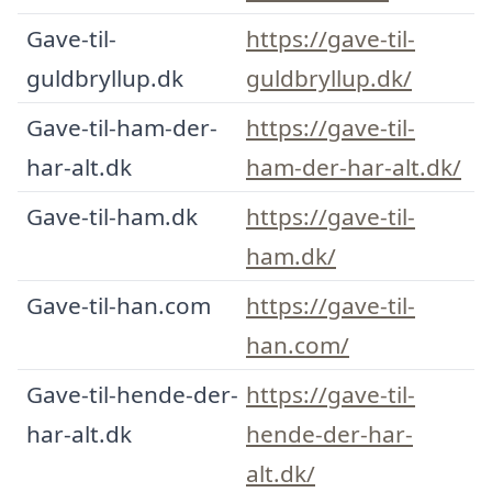
Gave-til-
https://gave-til-
guldbryllup.dk
guldbryllup.dk/
Gave-til-ham-der-
https://gave-til-
har-alt.dk
ham-der-har-alt.dk/
Gave-til-ham.dk
https://gave-til-
ham.dk/
Gave-til-han.com
https://gave-til-
han.com/
Gave-til-hende-der-
https://gave-til-
har-alt.dk
hende-der-har-
alt.dk/