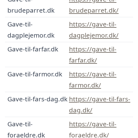
brudeparret.dk
brudeparret.dk/
Gave-til-
https://gave-til-
dagplejemor.dk
dagplejemor.dk/
Gave-til-farfar.dk
https://gave-til-
farfar.dk/
Gave-til-farmor.dk
https://gave-til-
farmor.dk/
Gave-til-fars-dag.dk
https://gave-til-fars-
dag.dk/
Gave-til-
https://gave-til-
foraeldre.dk
foraeldre.dk/