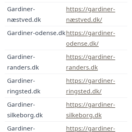
Gardiner-
https://gardiner-
næstved.dk
næstved.dk/
Gardiner-odense.dk
https://gardiner-
odense.dk/
Gardiner-
https://gardiner-
randers.dk
randers.dk
Gardiner-
https://gardiner-
ringsted.dk
ringsted.dk/
Gardiner-
https://gardiner-
silkeborg.dk
silkeborg.dk
Gardiner-
https://gardiner-