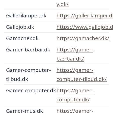
y.dk/
Gallerilamper.dk
https://gallerilamper.d
Gallojob.dk
https://www.gallojob.d
Gamacher.dk
https://gamacher.dk/
Gamer-bærbar.dk
https://gamer-
bærbar.dk/
Gamer-computer-
https://gamer-
tilbud.dk
computer-tilbud.dk/
Gamer-computer.dk
https://gamer-
computer.dk/
Gamer-mus.dk
https://gamer-