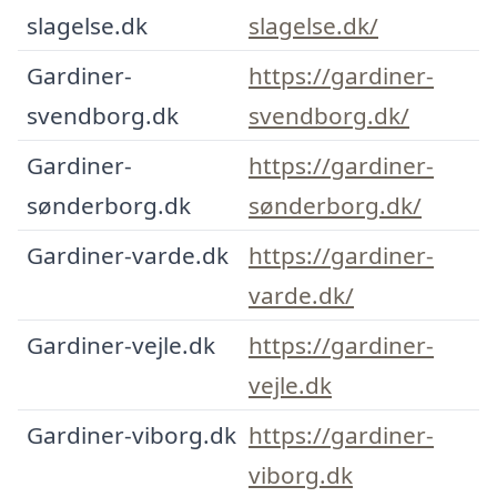
slagelse.dk
slagelse.dk/
Gardiner-
https://gardiner-
svendborg.dk
svendborg.dk/
Gardiner-
https://gardiner-
sønderborg.dk
sønderborg.dk/
Gardiner-varde.dk
https://gardiner-
varde.dk/
Gardiner-vejle.dk
https://gardiner-
vejle.dk
Gardiner-viborg.dk
https://gardiner-
viborg.dk