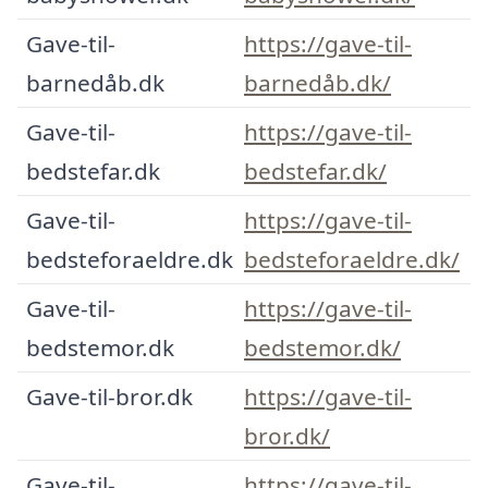
Gave-til-
https://gave-til-
barnedåb.dk
barnedåb.dk/
Gave-til-
https://gave-til-
bedstefar.dk
bedstefar.dk/
Gave-til-
https://gave-til-
bedsteforaeldre.dk
bedsteforaeldre.dk/
Gave-til-
https://gave-til-
bedstemor.dk
bedstemor.dk/
Gave-til-bror.dk
https://gave-til-
bror.dk/
Gave-til-
https://gave-til-