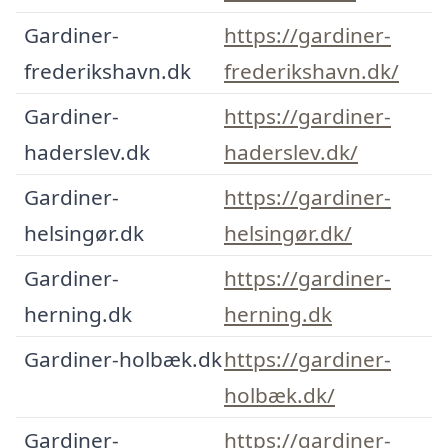
Gardiner-
https://gardiner-
frederikshavn.dk
frederikshavn.dk/
Gardiner-
https://gardiner-
haderslev.dk
haderslev.dk/
Gardiner-
https://gardiner-
helsingør.dk
helsingør.dk/
Gardiner-
https://gardiner-
herning.dk
herning.dk
Gardiner-holbæk.dk
https://gardiner-
holbæk.dk/
Gardiner-
https://gardiner-