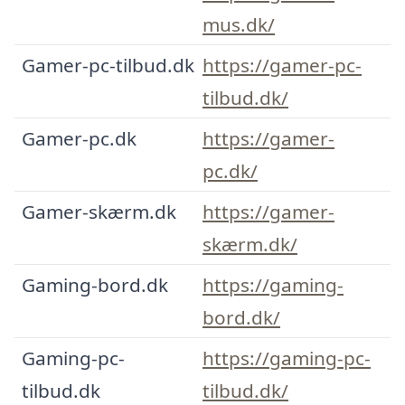
mus.dk/
Gamer-pc-tilbud.dk
https://gamer-pc-
tilbud.dk/
Gamer-pc.dk
https://gamer-
pc.dk/
Gamer-skærm.dk
https://gamer-
skærm.dk/
Gaming-bord.dk
https://gaming-
bord.dk/
Gaming-pc-
https://gaming-pc-
tilbud.dk
tilbud.dk/