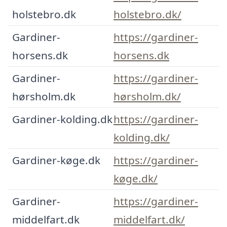
holstebro.dk
holstebro.dk/
Gardiner-
https://gardiner-
horsens.dk
horsens.dk
Gardiner-
https://gardiner-
hørsholm.dk
hørsholm.dk/
Gardiner-kolding.dk
https://gardiner-
kolding.dk/
Gardiner-køge.dk
https://gardiner-
køge.dk/
Gardiner-
https://gardiner-
middelfart.dk
middelfart.dk/