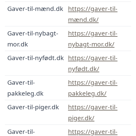
Gaver-til-mænd.dk
https://gaver-til-
mænd.dk/
Gaver-til-nybagt-
https://gaver-til-
mor.dk
nybagt-mor.dk/
Gaver-til-nyfødt.dk
https://gaver-til-
nyfødt.dk/
Gaver-til-
https://gaver-til-
pakkeleg.dk
pakkeleg.dk/
Gaver-til-piger.dk
https://gaver-til-
piger.dk/
Gaver-til-
https://gaver-til-