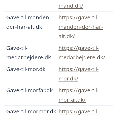
mand.dk/
Gave-til-manden-
https://gave-til-
der-har-alt.dk
manden-der-har-
alt.dk/
Gave-til-
https://gave-til-
medarbejdere.dk
medarbejdere.dk/
Gave-til-mor.dk
https://gave-til-
mor.dk/
Gave-til-morfar.dk
https://gave-til-
morfar.dk/
Gave-til-mormor.dk
https://gave-til-