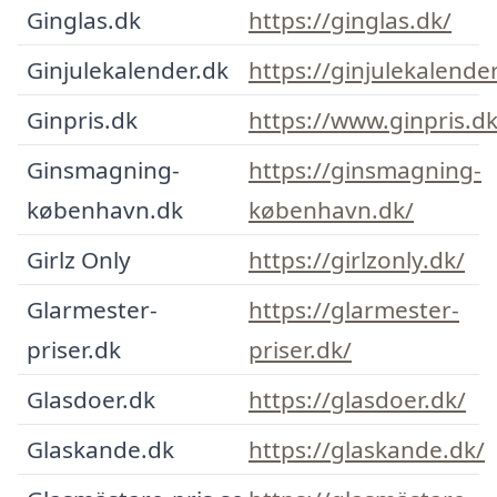
Ginglas.dk
https://ginglas.dk/
Ginjulekalender.dk
https://ginjulekalender
Ginpris.dk
https://www.ginpris.dk
Ginsmagning-
https://ginsmagning-
københavn.dk
københavn.dk/
Girlz Only
https://girlzonly.dk/
Glarmester-
https://glarmester-
priser.dk
priser.dk/
Glasdoer.dk
https://glasdoer.dk/
Glaskande.dk
https://glaskande.dk/