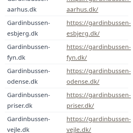
aarhus.dk
aarhus.dk/
Gardinbussen-
https://gardinbussen-
esbjerg.dk
esbjerg.dk/
Gardinbussen-
https://gardinbussen-
fyn.dk
fyn.dk/
Gardinbussen-
https://gardinbussen-
odense.dk
odense.dk/
Gardinbussen-
https://gardinbussen-
priser.dk
priser.dk/
Gardinbussen-
https://gardinbussen-
vejle.dk
vejle.dk/