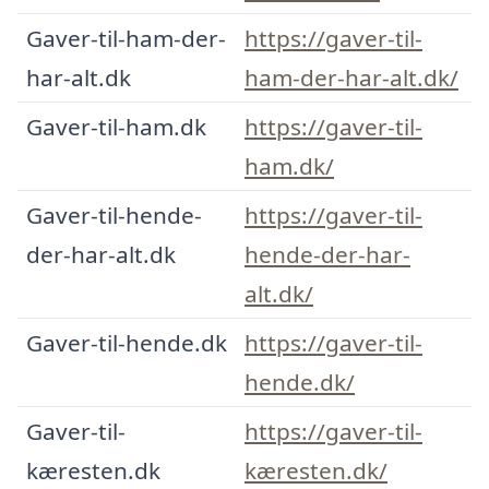
Gaver-til-ham-der-
https://gaver-til-
har-alt.dk
ham-der-har-alt.dk/
Gaver-til-ham.dk
https://gaver-til-
ham.dk/
Gaver-til-hende-
https://gaver-til-
der-har-alt.dk
hende-der-har-
alt.dk/
Gaver-til-hende.dk
https://gaver-til-
hende.dk/
Gaver-til-
https://gaver-til-
kæresten.dk
kæresten.dk/