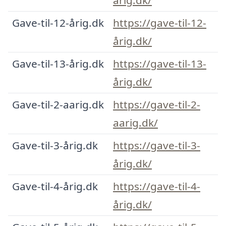
Gave-til-12-årig.dk
https://gave-til-12-
årig.dk/
Gave-til-13-årig.dk
https://gave-til-13-
årig.dk/
Gave-til-2-aarig.dk
https://gave-til-2-
aarig.dk/
Gave-til-3-årig.dk
https://gave-til-3-
årig.dk/
Gave-til-4-årig.dk
https://gave-til-4-
årig.dk/