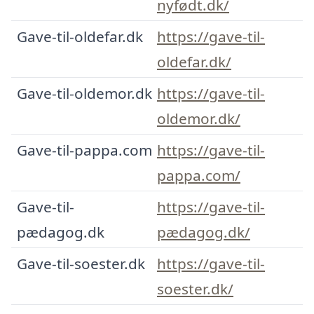
nyfødt.dk/
Gave-til-oldefar.dk
https://gave-til-
oldefar.dk/
Gave-til-oldemor.dk
https://gave-til-
oldemor.dk/
Gave-til-pappa.com
https://gave-til-
pappa.com/
Gave-til-
https://gave-til-
pædagog.dk
pædagog.dk/
Gave-til-soester.dk
https://gave-til-
soester.dk/