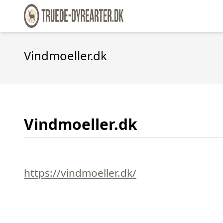
Vindmoeller.dk
Vindmoeller.dk
https://vindmoeller.dk/