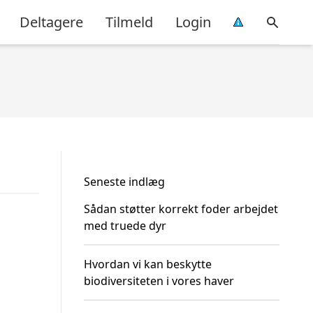
Deltagere
Tilmeld
Login
Seneste indlæg
Sådan støtter korrekt foder arbejdet
med truede dyr
Hvordan vi kan beskytte
biodiversiteten i vores haver