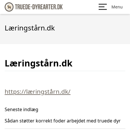
Menu
Læringstårn.dk
Læringstårn.dk
https://læringstårn.dk/
Seneste indlæg
Sådan støtter korrekt foder arbejdet med truede dyr