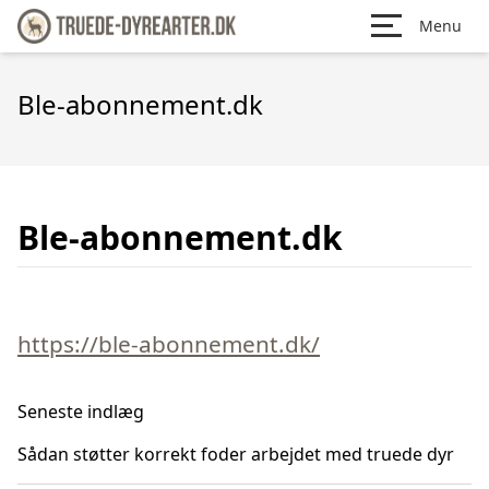
Menu
Ble-abonnement.dk
Ble-abonnement.dk
https://ble-abonnement.dk/
Seneste indlæg
Sådan støtter korrekt foder arbejdet med truede dyr