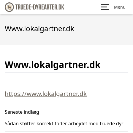
Menu
Www.lokalgartner.dk
Www.lokalgartner.dk
https://www.lokalgartner.dk
Seneste indlæg
Sådan støtter korrekt foder arbejdet med truede dyr