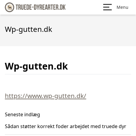
Menu
Wp-gutten.dk
Wp-gutten.dk
https://www.wp-gutten.dk/
Seneste indlæg
Sådan støtter korrekt foder arbejdet med truede dyr