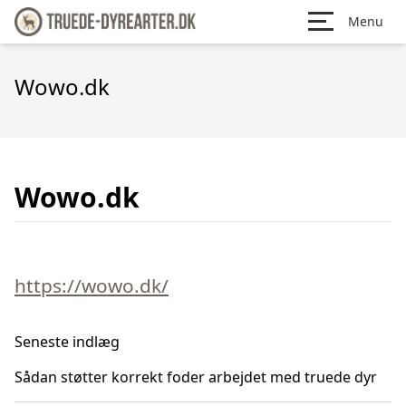
Menu
Wowo.dk
Wowo.dk
https://wowo.dk/
Seneste indlæg
Sådan støtter korrekt foder arbejdet med truede dyr