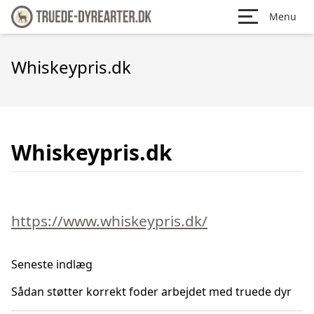
Menu
Whiskeypris.dk
Whiskeypris.dk
https://www.whiskeypris.dk/
Seneste indlæg
Sådan støtter korrekt foder arbejdet med truede dyr