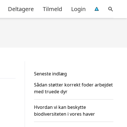
Deltagere
Tilmeld
Login
Seneste indlæg
Sådan støtter korrekt foder arbejdet
med truede dyr
Hvordan vi kan beskytte
biodiversiteten i vores haver