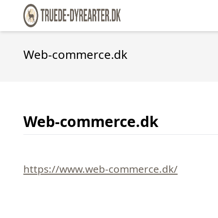
Web-commerce.dk
Web-commerce.dk
https://www.web-commerce.dk/