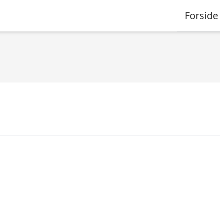
Forside