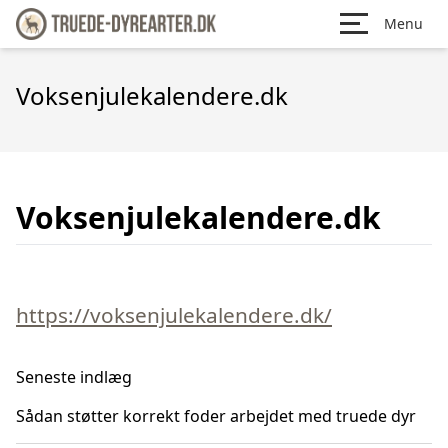
Menu
Voksenjulekalendere.dk
Voksenjulekalendere.dk
https://voksenjulekalendere.dk/
Seneste indlæg
Sådan støtter korrekt foder arbejdet med truede dyr