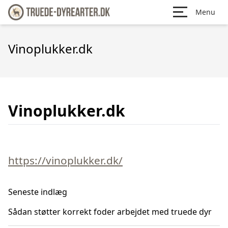
Menu
Vinoplukker.dk
Vinoplukker.dk
https://vinoplukker.dk/
Seneste indlæg
Sådan støtter korrekt foder arbejdet med truede dyr