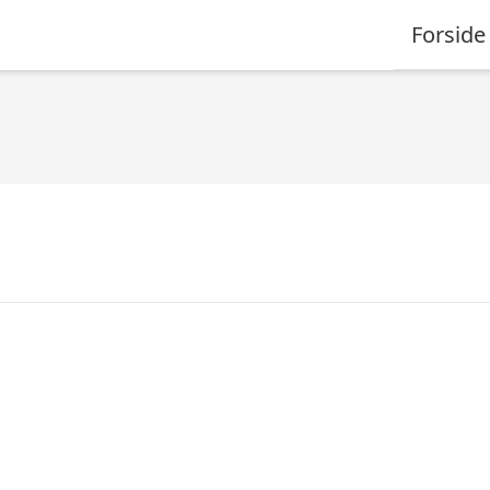
Forside