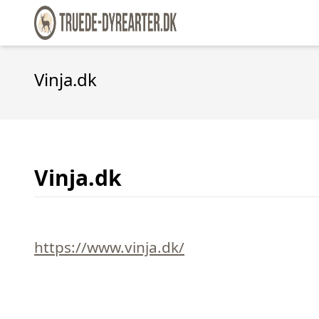
Vinja.dk
Vinja.dk
https://www.vinja.dk/