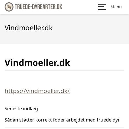
Menu
Vindmoeller.dk
Vindmoeller.dk
https://vindmoeller.dk/
Seneste indlæg
Sådan støtter korrekt foder arbejdet med truede dyr