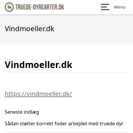
Menu
Vindmoeller.dk
Vindmoeller.dk
https://vindmoeller.dk/
Seneste indlæg
Sådan støtter korrekt foder arbejdet med truede dyr