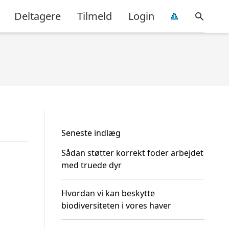
Deltagere
Tilmeld
Login
Seneste indlæg
Sådan støtter korrekt foder arbejdet
med truede dyr
Hvordan vi kan beskytte
biodiversiteten i vores haver