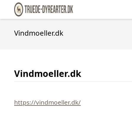
Vindmoeller.dk
Vindmoeller.dk
https://vindmoeller.dk/