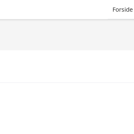
Forside