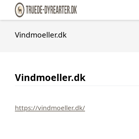
Vindmoeller.dk
Vindmoeller.dk
https://vindmoeller.dk/