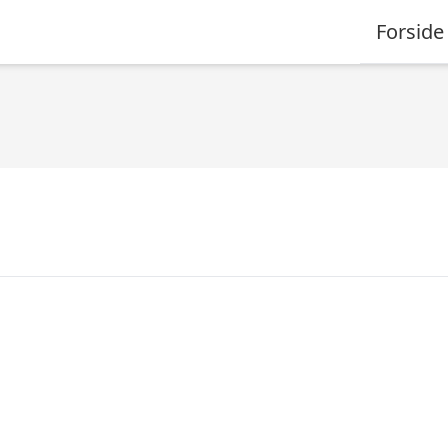
Forside