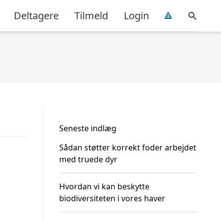
Deltagere
Tilmeld
Login
Seneste indlæg
Sådan støtter korrekt foder arbejdet
med truede dyr
Hvordan vi kan beskytte
biodiversiteten i vores haver