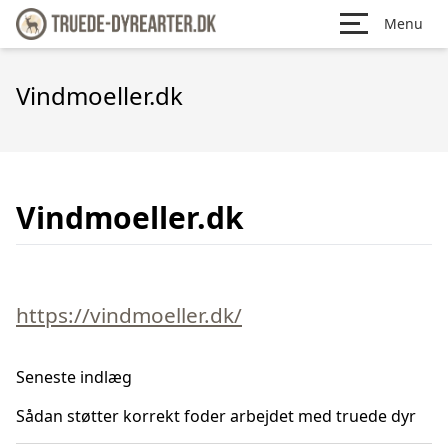
Menu
Vindmoeller.dk
Vindmoeller.dk
https://vindmoeller.dk/
Seneste indlæg
Sådan støtter korrekt foder arbejdet med truede dyr