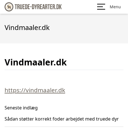
Menu
Vindmaaler.dk
Vindmaaler.dk
https://vindmaaler.dk
Seneste indlæg
Sådan støtter korrekt foder arbejdet med truede dyr