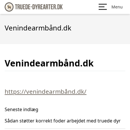
Menu
Venindearmbånd.dk
Venindearmbånd.dk
https://venindearmbånd.dk/
Seneste indlæg
Sådan støtter korrekt foder arbejdet med truede dyr