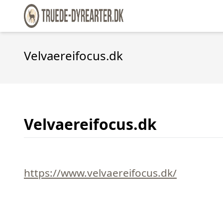
Velvaereifocus.dk
Velvaereifocus.dk
https://www.velvaereifocus.dk/