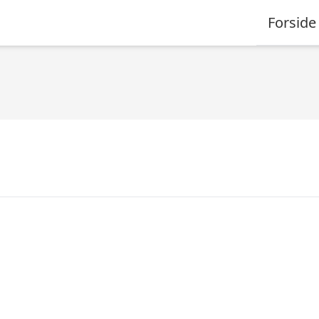
Forside