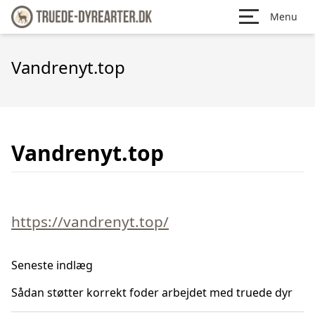
Menu
Vandrenyt.top
Vandrenyt.top
https://vandrenyt.top/
Seneste indlæg
Sådan støtter korrekt foder arbejdet med truede dyr