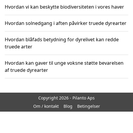
Hvordan vi kan beskytte biodiversiteten i vores haver
Hvordan solnedgang i aften påvirker truede dyrearter
Hvordan blåfads betydning for dyrelivet kan redde
truede arter
Hvordan kan gaver til unge voksne støtte bevarelsen
af truede dyrearter
Copyright 2026 - Pilanto Aps
Om / kontakt
Blog
Betingelser