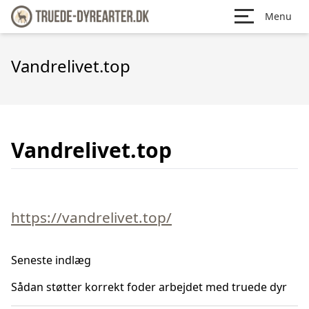
Menu
Vandrelivet.top
Vandrelivet.top
https://vandrelivet.top/
Seneste indlæg
Sådan støtter korrekt foder arbejdet med truede dyr