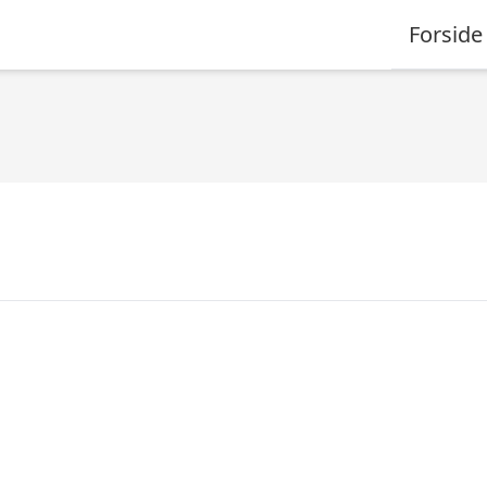
Forside