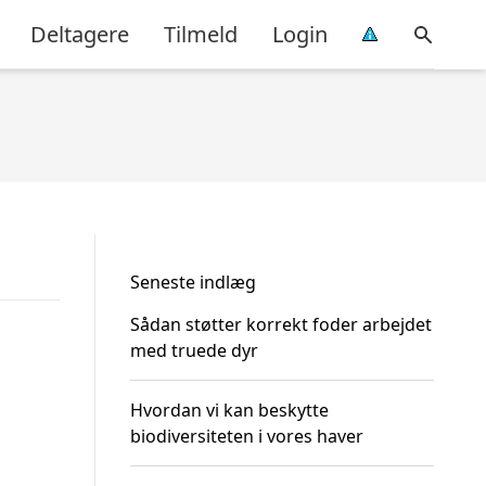
Deltagere
Tilmeld
Login
Seneste indlæg
Sådan støtter korrekt foder arbejdet
med truede dyr
Hvordan vi kan beskytte
biodiversiteten i vores haver