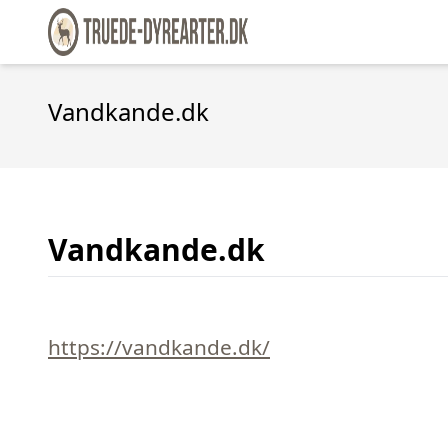
Vandkande.dk
Vandkande.dk
https://vandkande.dk/