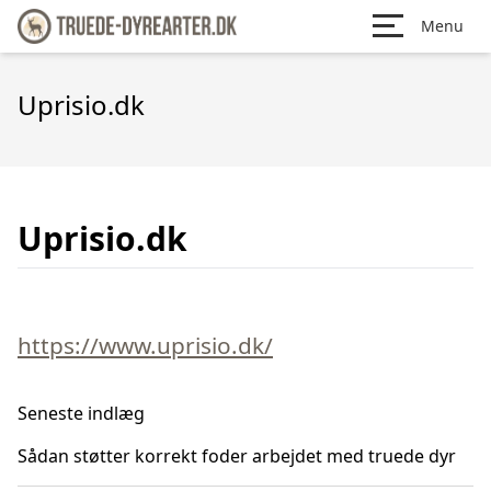
Menu
Uprisio.dk
Uprisio.dk
https://www.uprisio.dk/
Seneste indlæg
Sådan støtter korrekt foder arbejdet med truede dyr