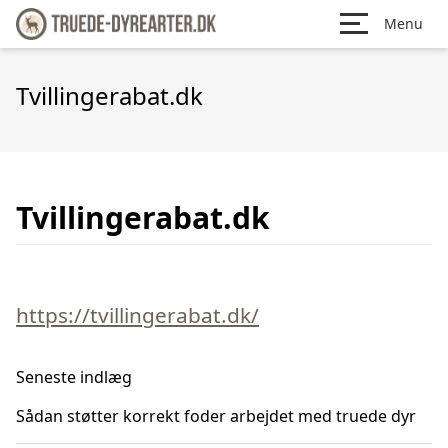
Menu
Tvillingerabat.dk
Tvillingerabat.dk
https://tvillingerabat.dk/
Seneste indlæg
Sådan støtter korrekt foder arbejdet med truede dyr