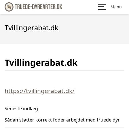
Menu
Tvillingerabat.dk
Tvillingerabat.dk
https://tvillingerabat.dk/
Seneste indlæg
Sådan støtter korrekt foder arbejdet med truede dyr