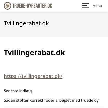
Menu
Tvillingerabat.dk
Tvillingerabat.dk
https://tvillingerabat.dk/
Seneste indlæg
Sådan støtter korrekt foder arbejdet med truede dyr