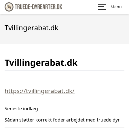
Menu
Tvillingerabat.dk
Tvillingerabat.dk
https://tvillingerabat.dk/
Seneste indlæg
Sådan støtter korrekt foder arbejdet med truede dyr