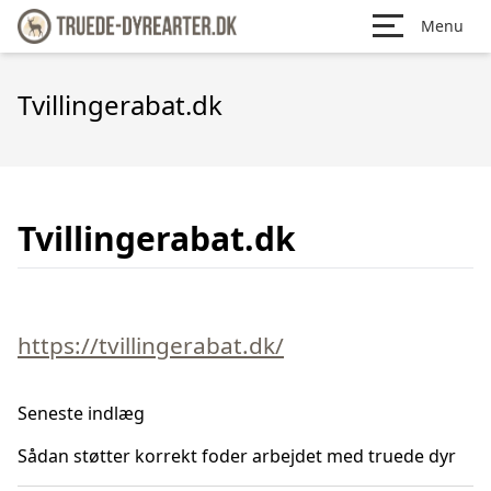
Menu
Tvillingerabat.dk
Tvillingerabat.dk
https://tvillingerabat.dk/
Seneste indlæg
Sådan støtter korrekt foder arbejdet med truede dyr