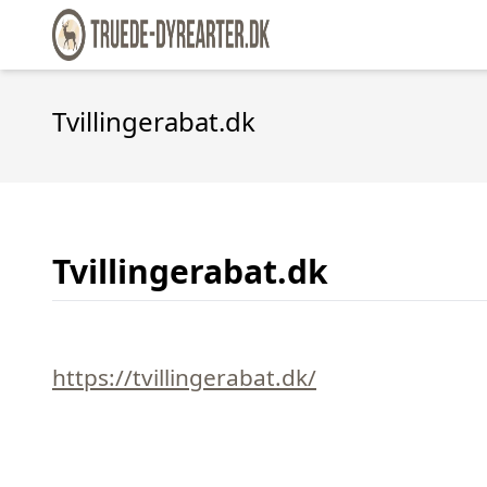
Tvillingerabat.dk
Tvillingerabat.dk
https://tvillingerabat.dk/