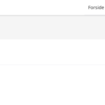
Forside