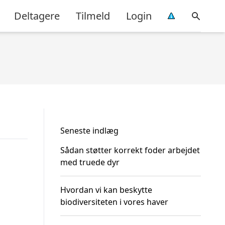
Deltagere
Tilmeld
Login
Seneste indlæg
Sådan støtter korrekt foder arbejdet
med truede dyr
Hvordan vi kan beskytte
biodiversiteten i vores haver