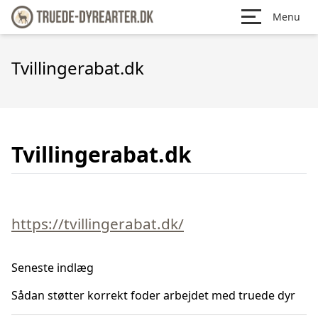
Menu
Tvillingerabat.dk
Tvillingerabat.dk
https://tvillingerabat.dk/
Seneste indlæg
Sådan støtter korrekt foder arbejdet med truede dyr