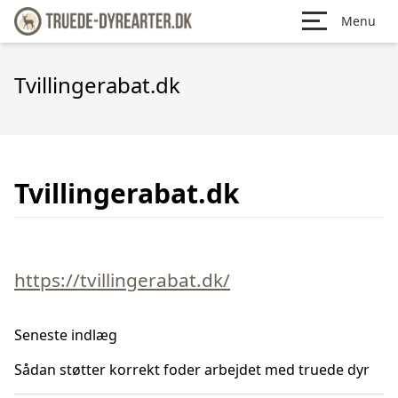
Menu
Tvillingerabat.dk
Tvillingerabat.dk
https://tvillingerabat.dk/
Seneste indlæg
Sådan støtter korrekt foder arbejdet med truede dyr