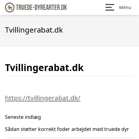
Menu
Tvillingerabat.dk
Tvillingerabat.dk
https://tvillingerabat.dk/
Seneste indlæg
Sådan støtter korrekt foder arbejdet med truede dyr