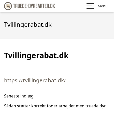
Menu
Tvillingerabat.dk
Tvillingerabat.dk
https://tvillingerabat.dk/
Seneste indlæg
Sådan støtter korrekt foder arbejdet med truede dyr