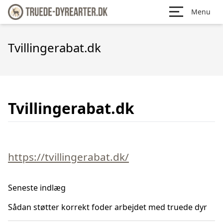
Menu
Tvillingerabat.dk
Tvillingerabat.dk
https://tvillingerabat.dk/
Seneste indlæg
Sådan støtter korrekt foder arbejdet med truede dyr