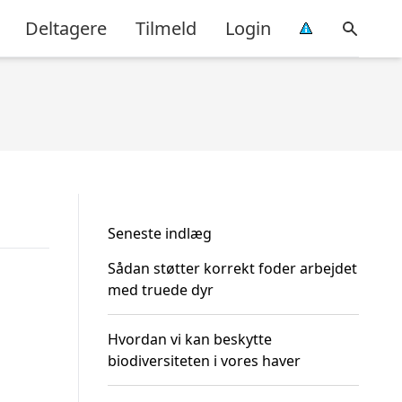
Deltagere
Tilmeld
Login
Seneste indlæg
Sådan støtter korrekt foder arbejdet
med truede dyr
Hvordan vi kan beskytte
biodiversiteten i vores haver