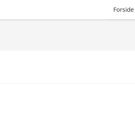
Forside