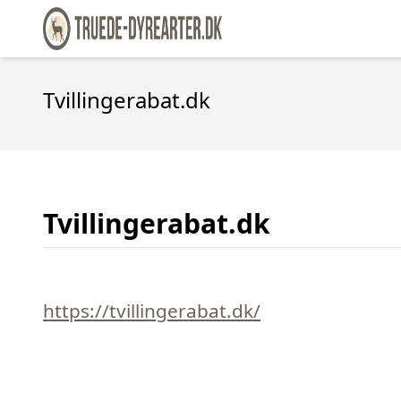
Tvillingerabat.dk
Tvillingerabat.dk
https://tvillingerabat.dk/