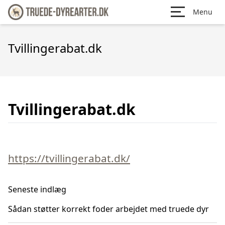
Menu
Tvillingerabat.dk
Tvillingerabat.dk
https://tvillingerabat.dk/
Seneste indlæg
Sådan støtter korrekt foder arbejdet med truede dyr