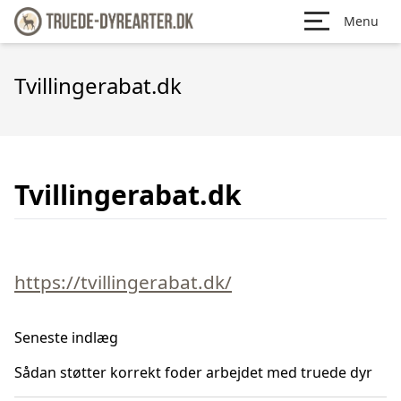
Menu
Tvillingerabat.dk
Tvillingerabat.dk
https://tvillingerabat.dk/
Seneste indlæg
Sådan støtter korrekt foder arbejdet med truede dyr