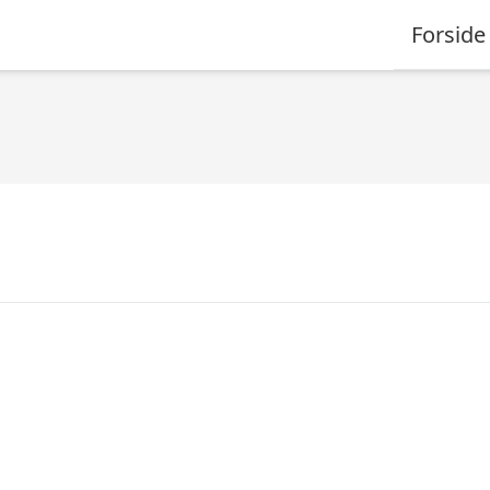
Forside