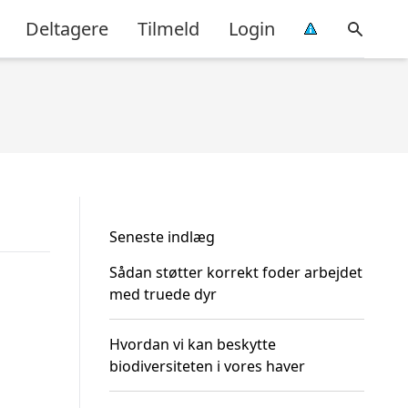
Deltagere
Tilmeld
Login
Seneste indlæg
Sådan støtter korrekt foder arbejdet
med truede dyr
Hvordan vi kan beskytte
biodiversiteten i vores haver