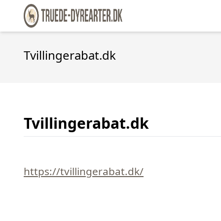
Tvillingerabat.dk
Tvillingerabat.dk
https://tvillingerabat.dk/