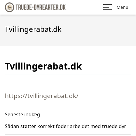
Menu
Tvillingerabat.dk
Tvillingerabat.dk
https://tvillingerabat.dk/
Seneste indlæg
Sådan støtter korrekt foder arbejdet med truede dyr