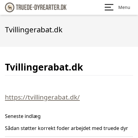
Menu
Tvillingerabat.dk
Tvillingerabat.dk
https://tvillingerabat.dk/
Seneste indlæg
Sådan støtter korrekt foder arbejdet med truede dyr