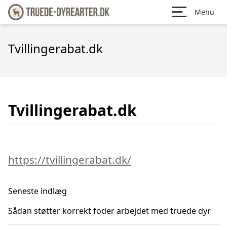
Menu
Tvillingerabat.dk
Tvillingerabat.dk
https://tvillingerabat.dk/
Seneste indlæg
Sådan støtter korrekt foder arbejdet med truede dyr