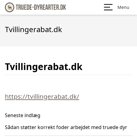
Menu
Tvillingerabat.dk
Tvillingerabat.dk
https://tvillingerabat.dk/
Seneste indlæg
Sådan støtter korrekt foder arbejdet med truede dyr