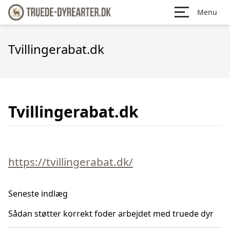
Menu
Tvillingerabat.dk
Tvillingerabat.dk
https://tvillingerabat.dk/
Seneste indlæg
Sådan støtter korrekt foder arbejdet med truede dyr