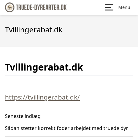
Menu
Tvillingerabat.dk
Tvillingerabat.dk
https://tvillingerabat.dk/
Seneste indlæg
Sådan støtter korrekt foder arbejdet med truede dyr