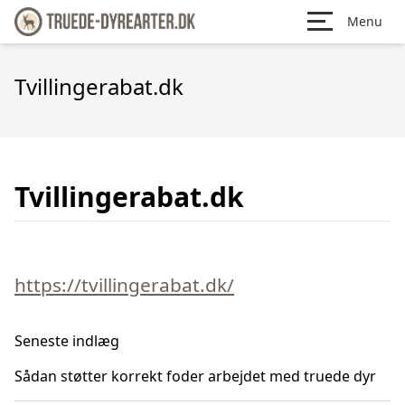
Menu
Tvillingerabat.dk
Tvillingerabat.dk
https://tvillingerabat.dk/
Seneste indlæg
Sådan støtter korrekt foder arbejdet med truede dyr