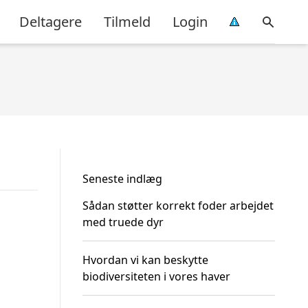
Deltagere
Tilmeld
Login
Seneste indlæg
Sådan støtter korrekt foder arbejdet
med truede dyr
Hvordan vi kan beskytte
biodiversiteten i vores haver