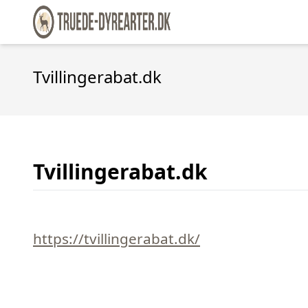
Tvillingerabat.dk
Tvillingerabat.dk
https://tvillingerabat.dk/