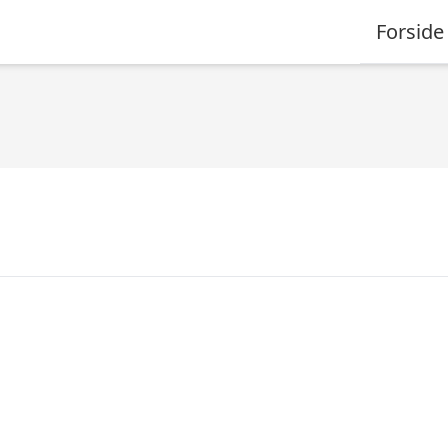
Forside